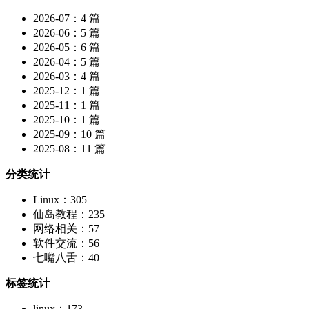
2026-07：4 篇
2026-06：5 篇
2026-05：6 篇
2026-04：5 篇
2026-03：4 篇
2025-12：1 篇
2025-11：1 篇
2025-10：1 篇
2025-09：10 篇
2025-08：11 篇
分类统计
Linux：305
仙岛教程：235
网络相关：57
软件交流：56
七嘴八舌：40
标签统计
linux：173