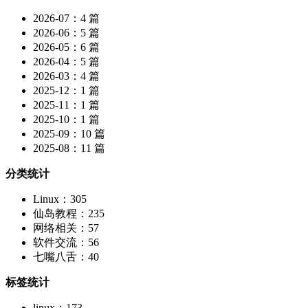
2026-07：4 篇
2026-06：5 篇
2026-05：6 篇
2026-04：5 篇
2026-03：4 篇
2025-12：1 篇
2025-11：1 篇
2025-10：1 篇
2025-09：10 篇
2025-08：11 篇
分类统计
Linux：305
仙岛教程：235
网络相关：57
软件交流：56
七嘴八舌：40
标签统计
linux：173