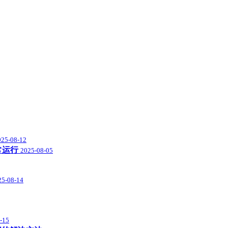
025-08-12
常运行
2025-08-05
25-08-14
-15