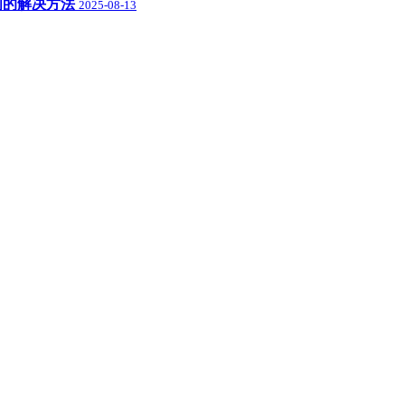
盘空间的解决方法
2025-08-13