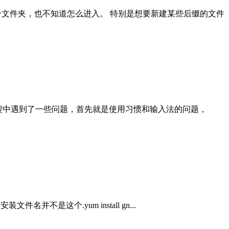
个文件夹，也不知道怎么进入。 特别是想要新建某些后缀的文件
2系统，但是在使用过程中遇到了一些问题，首先就是使用习惯和输入法的问题，
但安装文件名并不是这个.yum install gn...