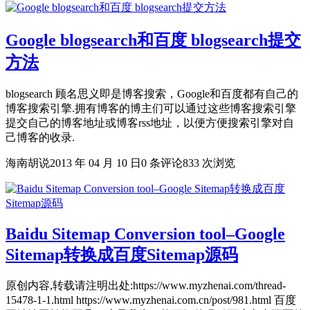
Google blogsearch和百度 blogsearch提交
方法
blogsearch 顾名思义即是博客搜索，Google和百度都有自己的
博客搜索引擎.拥有博客的博主们可以通过这些博客搜索引擎
提交自己的博客地址或博客rss地址，以便方便搜索引擎对自
己博客的收录.
海南胡说
2013 年 04 月 10 日
0 条评论
833 次浏览
Baidu Sitemap Conversion tool–Google
Sitemap转换成百度Sitemap源码
原创内容,转载请注明出处:https://www.myzhenai.com/thread-
15478-1-1.html https://www.myzhenai.com.cn/post/981.html 百度