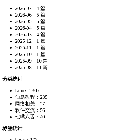
2026-07：4 篇
2026-06：5 篇
2026-05：6 篇
2026-04：5 篇
2026-03：4 篇
2025-12：1 篇
2025-11：1 篇
2025-10：1 篇
2025-09：10 篇
2025-08：11 篇
分类统计
Linux：305
仙岛教程：235
网络相关：57
软件交流：56
七嘴八舌：40
标签统计
linux：173