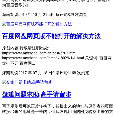
为百度音乐的j...
海南胡说
2019 年 10 月 21 日
0 条评论
829 次浏览
百度网盘网页版不能打开的解决方法
原创内容,转载请注明出处:
https://www.myzhenai.com.cn/post/2707.html
https://www.myzhenai.com/thread-18029-1-1.html 关键词: 百度网
盘打不开 百度网...
海南胡说
2017 年 07 月 18 日
0 条评论
1168 次浏览
疑难问题求助,高手请留步
写了规则后可以正常转换了，转换出来的地址与原作者的页面
转换出来的地址是一样的，但我发现用我的网页转换出来的文