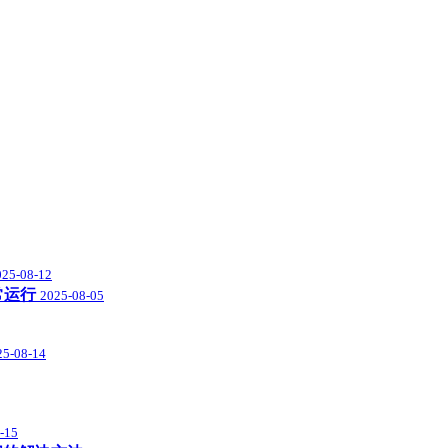
025-08-12
常运行
2025-08-05
25-08-14
-15