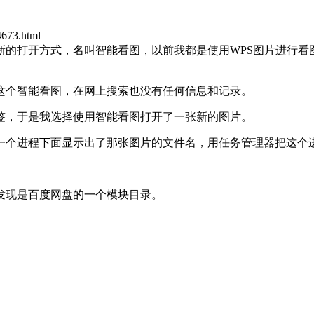
73.html
新的打开方式，名叫智能看图，以前我都是使用WPS图片进行看
这个智能看图，在网上搜索也没有任何信息和记录。
签，于是我选择使用智能看图打开了一张新的图片。
一个进程下面显示出了那张图片的文件名，用任务管理器把这个
发现是百度网盘的一个模块目录。