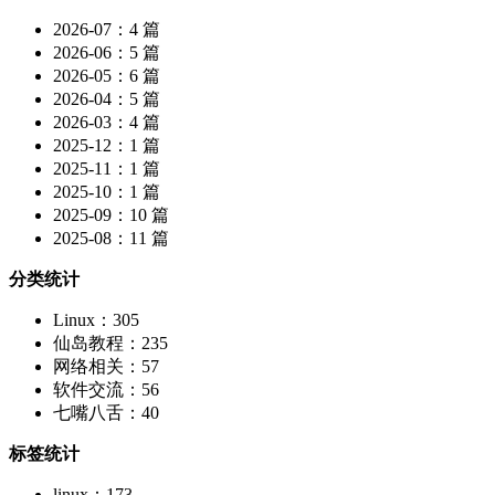
2026-07：4 篇
2026-06：5 篇
2026-05：6 篇
2026-04：5 篇
2026-03：4 篇
2025-12：1 篇
2025-11：1 篇
2025-10：1 篇
2025-09：10 篇
2025-08：11 篇
分类统计
Linux：305
仙岛教程：235
网络相关：57
软件交流：56
七嘴八舌：40
标签统计
linux：173