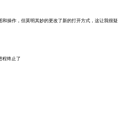
图和操作，但莫明其妙的更改了新的打开方式，这让我很疑
进程终止了