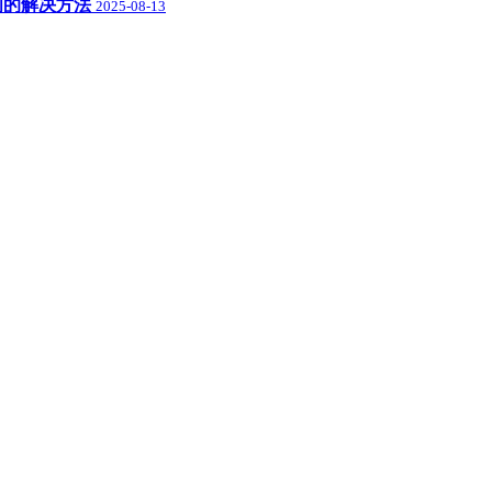
盘空间的解决方法
2025-08-13