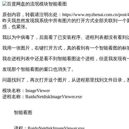
原创内容，转载请注明出处：https://www.myzhenai.com.cn/post/46
昨天我忽然发现我系统中所有图片的打开方式全部关联到一个
惑，也紧张。
我以为中病毒了，后面看了已安装程序、进程列表都没有看到
我用一张图片，右键打开方式，真的看到有一个智能看图的标
我在进程列表中还是看不到智能看图这个进程，但是我发现有
发现那个智能看图的窗口也消失了。
问题找到了，再次打开这个图片，从进程那里找到文件目录，
模块名称：ImageViewer
进程名称：BaiduNetdiskImageViewer.exe
智能看图
进程：BaiduNetdiskImageViewer.exe