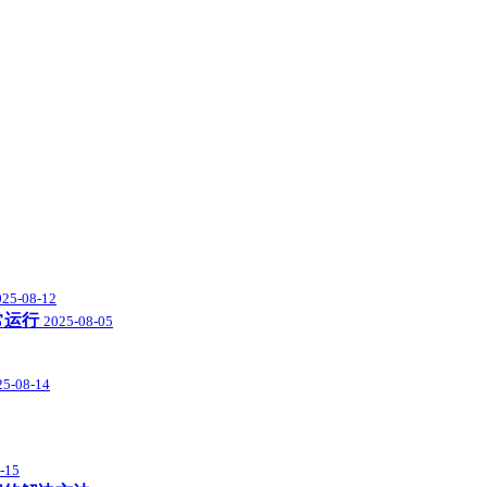
025-08-12
常运行
2025-08-05
25-08-14
-15