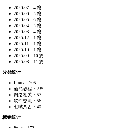
2026-07：4 篇
2026-06：5 篇
2026-05：6 篇
2026-04：5 篇
2026-03：4 篇
2025-12：1 篇
2025-11：1 篇
2025-10：1 篇
2025-09：10 篇
2025-08：11 篇
分类统计
Linux：305
仙岛教程：235
网络相关：57
软件交流：56
七嘴八舌：40
标签统计
linux：173