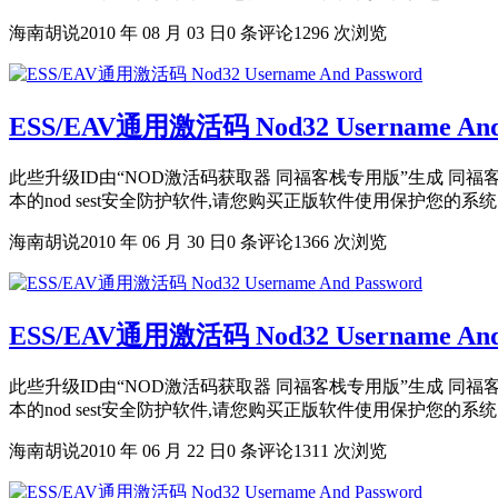
海南胡说
2010 年 08 月 03 日
0 条评论
1296 次浏览
ESS/EAV通用激活码 Nod32 Username And 
此些升级ID由“NOD激活码获取器 同福客栈专用版”生成 同福客
本的nod sest安全防护软件,请您购买正版软件使用保护您的系统
海南胡说
2010 年 06 月 30 日
0 条评论
1366 次浏览
ESS/EAV通用激活码 Nod32 Username And 
此些升级ID由“NOD激活码获取器 同福客栈专用版”生成 同福客
本的nod sest安全防护软件,请您购买正版软件使用保护您的系统
海南胡说
2010 年 06 月 22 日
0 条评论
1311 次浏览