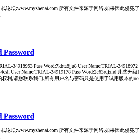
栈论坛:www.myzhenai.com 所有文件来源于网络,如果因
.
Password
RIAL-34918953 Pass Word:7khta8jju8 User Name:TRIAL-34918972
rd:m644784csh User Name:TRIAL-34919178 Pass Word:
侵犯了您的权利,请您联系我们.所有用户名与密码只是使用于试用版本的n
Password
栈论坛:www.myzhenai.com 所有文件来源于网络,如果因
.