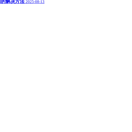
盘空间的解决方法
2025-08-13