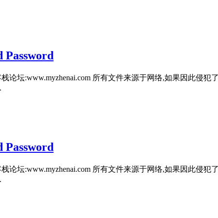
Password
栈论坛:www.myzhenai.com 所有文件来源于网络,如果因
.
Password
栈论坛:www.myzhenai.com 所有文件来源于网络,如果因
.