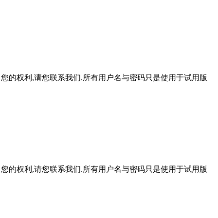
此侵犯了您的权利,请您联系我们.所有用户名与密码只是使用于试用版
此侵犯了您的权利,请您联系我们.所有用户名与密码只是使用于试用版