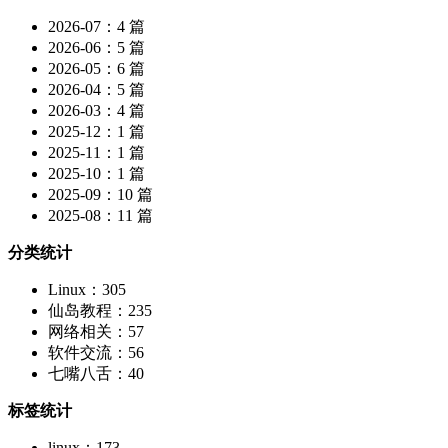
2026-07：4 篇
2026-06：5 篇
2026-05：6 篇
2026-04：5 篇
2026-03：4 篇
2025-12：1 篇
2025-11：1 篇
2025-10：1 篇
2025-09：10 篇
2025-08：11 篇
分类统计
Linux：305
仙岛教程：235
网络相关：57
软件交流：56
七嘴八舌：40
标签统计
linux：173