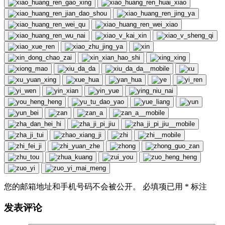
您的邮箱地址和手机号码不会被公开。 必填项已用
*
标注
发表评论