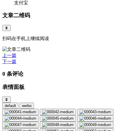
支付宝
文章二维码
⏬
扫码在手机上继续阅读
上一篇
下一篇
0 条评论
表情面板
⏬
default
weibo