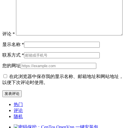
评论
*
显示名称
*
联系方式
*
您的网址
在此浏览器中保存我的显示名称、邮箱地址和网站地址，
以便下次评论时使用。
热门
评论
随机