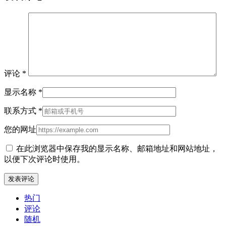
评论
*
显示名称
*
联系方式
*
您的网址
在此浏览器中保存我的显示名称、邮箱地址和网站地址，
以便下次评论时使用。
热门
评论
随机