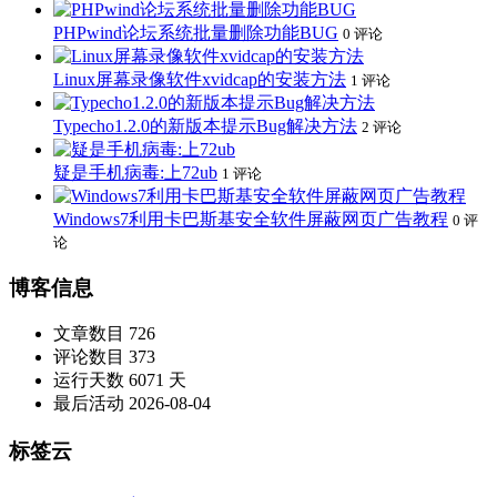
PHPwind论坛系统批量删除功能BUG
0 评论
Linux屏幕录像软件xvidcap的安装方法
1 评论
Typecho1.2.0的新版本提示Bug解决方法
2 评论
疑是手机病毒:上72ub
1 评论
Windows7利用卡巴斯基安全软件屏蔽网页广告教程
0 评
论
博客信息
文章数目
726
评论数目
373
运行天数
6071 天
最后活动
2026-08-04
标签云