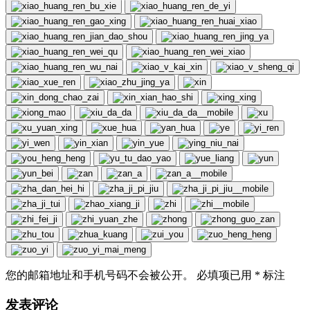
您的邮箱地址和手机号码不会被公开。 必填项已用
*
标注
发表评论