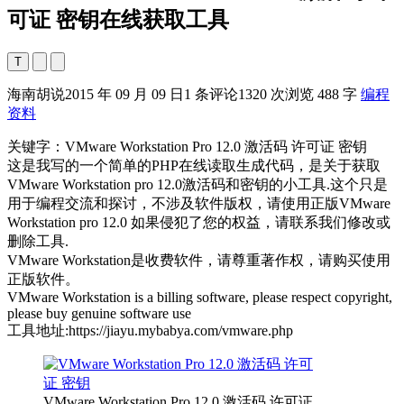
可证 密钥在线获取工具
T
海南胡说
2015 年 09 月 09 日
1 条评论
1320 次浏览
488 字
编程
资料
关键字：VMware Workstation Pro 12.0 激活码 许可证 密钥
这是我写的一个简单的PHP在线读取生成代码，是关于获取
VMware Workstation pro 12.0激活码和密钥的小工具.这个只是
用于编程交流和探讨，不涉及软件版权，请使用正版VMware
Workstation pro 12.0 如果侵犯了您的权益，请联系我们修改或
删除工具.
VMware Workstation是收费软件，请尊重著作权，请购买使用
正版软件。
VMware Workstation is a billing software, please respect copyright,
please buy genuine software use
工具地址:https://jiayu.mybabya.com/vmware.php
VMware Workstation Pro 12.0 激活码 许可证