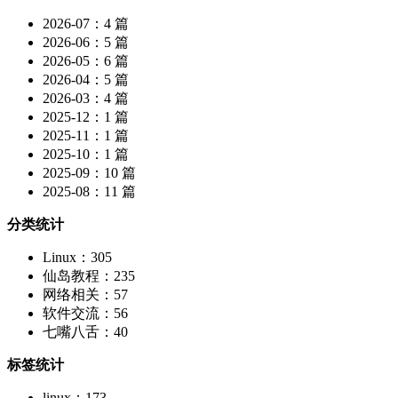
2026-07：4 篇
2026-06：5 篇
2026-05：6 篇
2026-04：5 篇
2026-03：4 篇
2025-12：1 篇
2025-11：1 篇
2025-10：1 篇
2025-09：10 篇
2025-08：11 篇
分类统计
Linux：305
仙岛教程：235
网络相关：57
软件交流：56
七嘴八舌：40
标签统计
linux：173