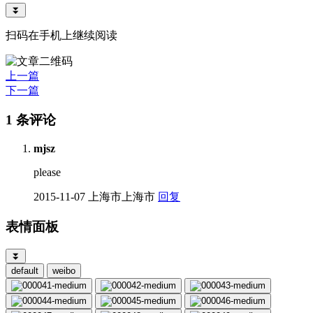
⏬
扫码在手机上继续阅读
上一篇
下一篇
1 条评论
mjsz
please
2015-11-07
上海市上海市
回复
表情面板
⏬
default
weibo